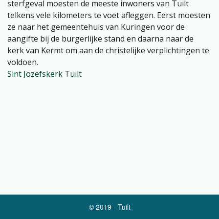
sterfgeval moesten de meeste inwoners van Tuilt
telkens vele kilometers te voet afleggen. Eerst moesten
ze naar het gemeentehuis van Kuringen voor de
aangifte bij de burgerlijke stand en daarna naar de
kerk van Kermt om aan de christelijke verplichtingen te
voldoen.
Sint Jozefskerk Tuilt
© 2019 - Tuilt