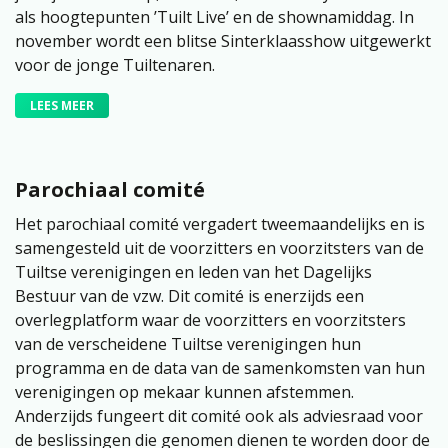
als hoogtepunten ’Tuilt Live’ en de shownamiddag. In
november wordt een blitse Sinterklaasshow uitgewerkt
voor de jonge Tuiltenaren.
LEES MEER
Parochiaal comité
Het parochiaal comité vergadert tweemaandelijks en is
samengesteld uit de voorzitters en voorzitsters van de
Tuiltse verenigingen en leden van het Dagelijks
Bestuur van de vzw. Dit comité is enerzijds een
overlegplatform waar de voorzitters en voorzitsters
van de verscheidene Tuiltse verenigingen hun
programma en de data van de samenkomsten van hun
verenigingen op mekaar kunnen afstemmen.
Anderzijds fungeert dit comité ook als adviesraad voor
de beslissingen die genomen dienen te worden door de