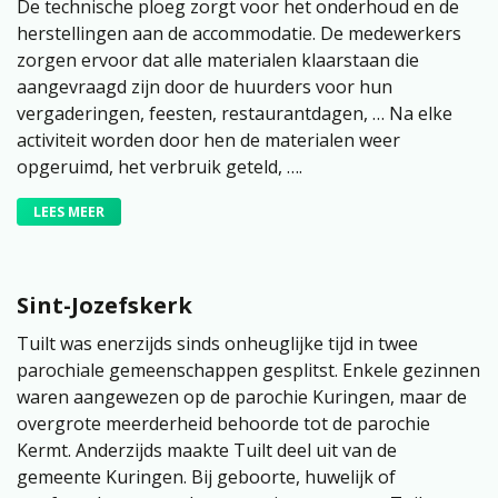
De technische ploeg zorgt voor het onderhoud en de
herstellingen aan de accommodatie. De medewerkers
zorgen ervoor dat alle materialen klaarstaan die
aangevraagd zijn door de huurders voor hun
vergaderingen, feesten, restaurantdagen, … Na elke
activiteit worden door hen de materialen weer
opgeruimd, het verbruik geteld, ….
LEES MEER
Sint-Jozefskerk
Tuilt was enerzijds sinds onheuglijke tijd in twee
parochiale gemeenschappen gesplitst. Enkele gezinnen
waren aangewezen op de parochie Kuringen, maar de
overgrote meerderheid behoorde tot de parochie
Kermt. Anderzijds maakte Tuilt deel uit van de
gemeente Kuringen. Bij geboorte, huwelijk of